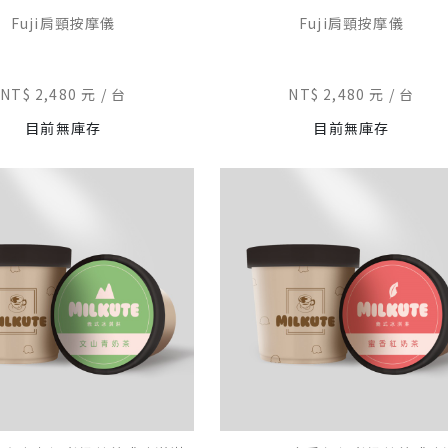
Fuji肩頸按摩儀
Fuji肩頸按摩儀
NT$ 2,480 元
台
NT$ 2,480 元
台
目前無庫存
目前無庫存