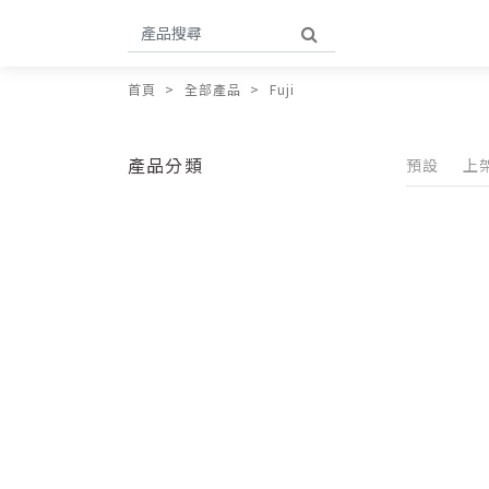
首頁
全部產品
Fuji
產品分類
預設
上