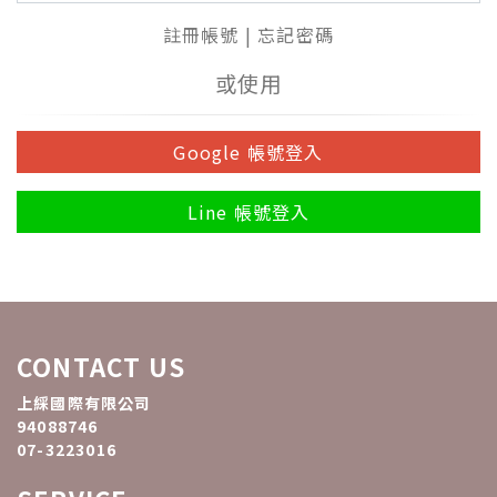
註冊帳號
|
忘記密碼
或使用
Google 帳號登入
Line 帳號登入
CONTACT US
上綵國際有限公司
94088746
07-3223016