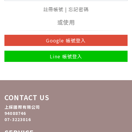
註冊帳號
|
忘記密碼
或使用
Google 帳號登入
Line 帳號登入
CONTACT US
上綵國際有限公司
94088746
07-3223016