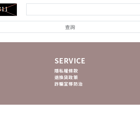
查詢
SERVICE
隱私權條款
退換貨政策
詐騙宣導防治