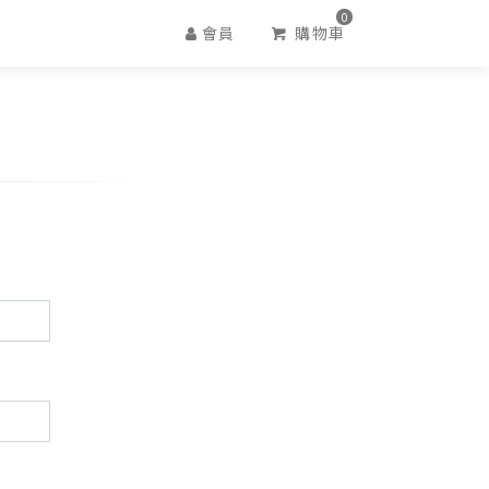
0
會員
購物車