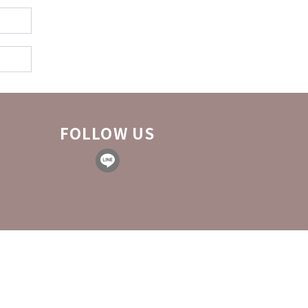
FOLLOW US