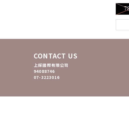
CONTACT US
上綵國際有限公司
94088746
07-3223016