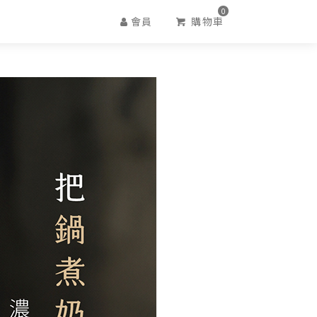
0
會員
購物車